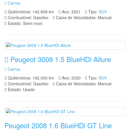
Carros
Quilómetros: 142.808 km
Ano: 2021
Tipo:
SUV
Combustível: Gasóleo
Caixa de Velocidades: Manual
Estado: Semi-novo
Peugeot 3008 1.5 BlueHDi Allure
Carros
Quilómetros: 182.000 km
Ano: 2020
Tipo:
SUV
Combustível: Gasóleo
Caixa de Velocidades: Manual
Estado: Usado
Peugeot 2008 1.6 BlueHDi GT Line