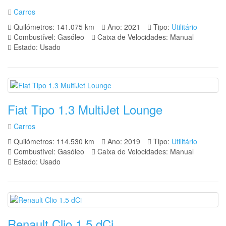
Carros
Quilómetros: 141.075 km
Ano: 2021
Tipo:
Utilitário
Combustível: Gasóleo
Caixa de Velocidades: Manual
Estado: Usado
Fiat Tipo 1.3 MultiJet Lounge
Carros
Quilómetros: 114.530 km
Ano: 2019
Tipo:
Utilitário
Combustível: Gasóleo
Caixa de Velocidades: Manual
Estado: Usado
Renault Clio 1.5 dCi