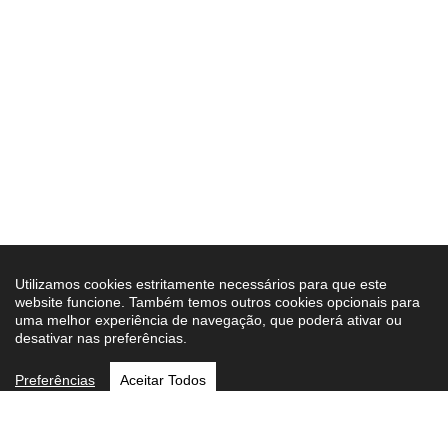
Utilizamos cookies estritamente necessários para que este
website funcione. Também temos outros cookies opcionais para
uma melhor experiência de navegação, que poderá ativar ou
desativar nas preferências.
Preferências
Aceitar Todos