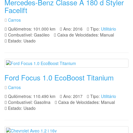
Mercedes-Benz Classe A 180 d Styler
Facelift
Carros
Quilómetros: 101.000 km
Ano: 2016
Tipo:
Utilitário
Combustível: Gasóleo
Caixa de Velocidades: Manual
Estado: Usado
Ford Focus 1.0 EcoBoost Titanium
Carros
Quilómetros: 110.490 km
Ano: 2017
Tipo:
Utilitário
Combustível: Gasolina
Caixa de Velocidades: Manual
Estado: Usado