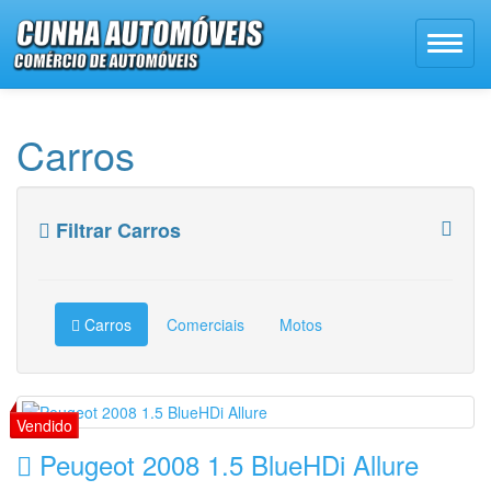
Carros
Filtrar Carros
Carros
Comerciais
Motos
Peugeot 2008 1.5 BlueHDi Allure