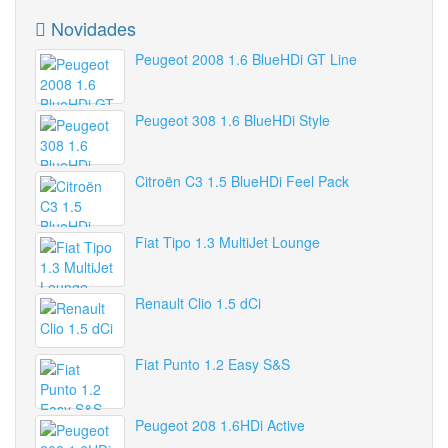
Novidades
Peugeot 2008 1.6 BlueHDi GT Line
Peugeot 308 1.6 BlueHDi Style
Citroën C3 1.5 BlueHDi Feel Pack
Fiat Tipo 1.3 MultiJet Lounge
Renault Clio 1.5 dCi
Fiat Punto 1.2 Easy S&S
Peugeot 208 1.6HDi Active