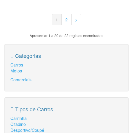
1
2
>
Apresentar 1 a 20 de 23 registos encontrados
Categorias
Carros
Motos
Comerciais
Tipos de Carros
Carrinha
Citadino
Desportivo/Coupé