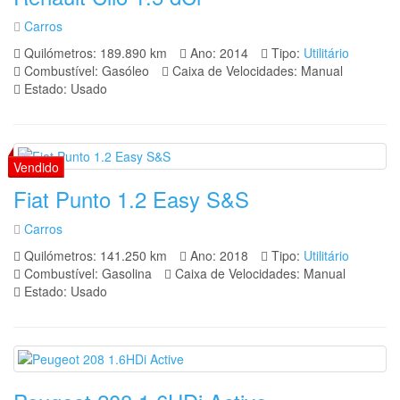
Carros
Quilómetros: 189.890 km
Ano: 2014
Tipo:
Utilitário
Combustível: Gasóleo
Caixa de Velocidades: Manual
Estado: Usado
Fiat Punto 1.2 Easy S&S
Carros
Quilómetros: 141.250 km
Ano: 2018
Tipo:
Utilitário
Combustível: Gasolina
Caixa de Velocidades: Manual
Estado: Usado