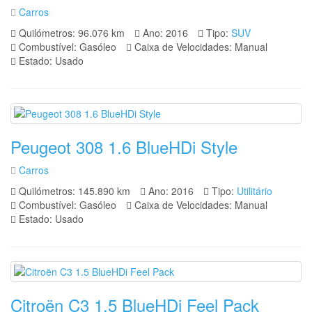
Carros
Quilómetros: 96.076 km
Ano: 2016
Tipo:
SUV
Combustível: Gasóleo
Caixa de Velocidades: Manual
Estado: Usado
Peugeot 308 1.6 BlueHDi Style
Carros
Quilómetros: 145.890 km
Ano: 2016
Tipo:
Utilitário
Combustível: Gasóleo
Caixa de Velocidades: Manual
Estado: Usado
Citroën C3 1.5 BlueHDi Feel Pack