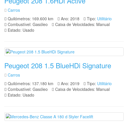
Peugeot 208 1.6HDi Active
Carros
Quilómetros: 169.600 km
Ano: 2018
Tipo:
Utilitário
Combustível: Gasóleo
Caixa de Velocidades: Manual
Estado: Usado
Peugeot 208 1.5 BlueHDi Signature
Carros
Quilómetros: 137.180 km
Ano: 2019
Tipo:
Utilitário
Combustível: Gasóleo
Caixa de Velocidades: Manual
Estado: Usado