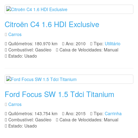
Citroën C4 1.6 HDI Exclusive
Carros
Quilómetros: 180.970 km
Ano: 2010
Tipo:
Utilitário
Combustível: Gasóleo
Caixa de Velocidades: Manual
Estado: Usado
Ford Focus SW 1.5 Tdci Titanium
Carros
Quilómetros: 143.754 km
Ano: 2015
Tipo:
Carrinha
Combustível: Gasóleo
Caixa de Velocidades: Manual
Estado: Usado