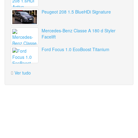
Peugeot 208 1.5 BlueHDi Signature
Mercedes-Benz Classe A 180 d Styler
Facelift
Ford Focus 1.0 EcoBoost Titanium
Ver tudo