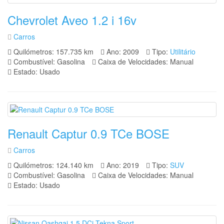
Chevrolet Aveo 1.2 i 16v
Carros
Quilómetros: 157.735 km
Ano: 2009
Tipo:
Utilitário
Combustível: Gasolina
Caixa de Velocidades: Manual
Estado: Usado
Renault Captur 0.9 TCe BOSE
Carros
Quilómetros: 124.140 km
Ano: 2019
Tipo:
SUV
Combustível: Gasolina
Caixa de Velocidades: Manual
Estado: Usado