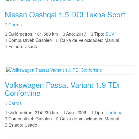
Nissan Qashqai 1.5 DCi Tekna Sport
Carros
Quilómetros: 181.580 km
Ano: 2017
Tipo:
SUV
Combustível: Gasóleo
Caixa de Velocidades: Manual
Estado: Usado
Volkswagen Passat Variant 1.9 TDi
Confortline
Carros
Quilómetros: 214.235 km
Ano: 2009
Tipo:
Carrinha
Combustível: Gasóleo
Caixa de Velocidades: Manual
Estado: Usado