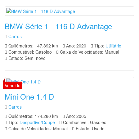
BMW Série 1 - 116 D Advantage
Carros
Quilómetros: 147.892 km
Ano: 2020
Tipo:
Utilitário
Combustível: Gasóleo
Caixa de Velocidades: Manual
Estado: Semi-novo
Mini One 1.4 D
Carros
Quilómetros: 174.260 km
Ano: 2005
Tipo:
Desportivo/Coupé
Combustível: Gasóleo
Caixa de Velocidades: Manual
Estado: Usado