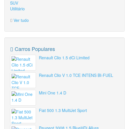
SUV
Utilitário
Ver tudo
Carros Populares
Renault Clio 1.5 dCi Limited
Renault Clio V 1.0 TCE INTENS BI-FUEL
Mini One 1.4 D
Fiat 500 1.3 MultiJet Sport
Peugeot 3008 1.5 BlueHDi Allure