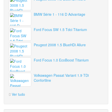
BMW Série 1 - 116 D Advantage
Ford Focus SW 1.5 Tdci Titanium
Peugeot 2008 1.5 BlueHDi Allure
Ford Focus 1.0 EcoBoost Titanium
Volkswagen Passat Variant 1.9 TDi
Confortline
Ver tudo