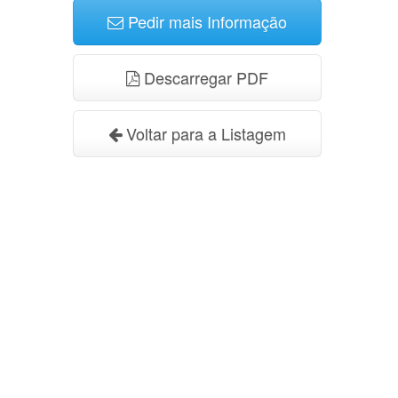
Pedir mais Informação
Descarregar PDF
Voltar para a Listagem