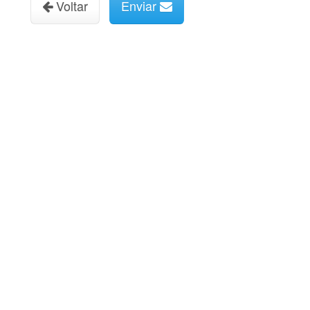
Voltar
Enviar