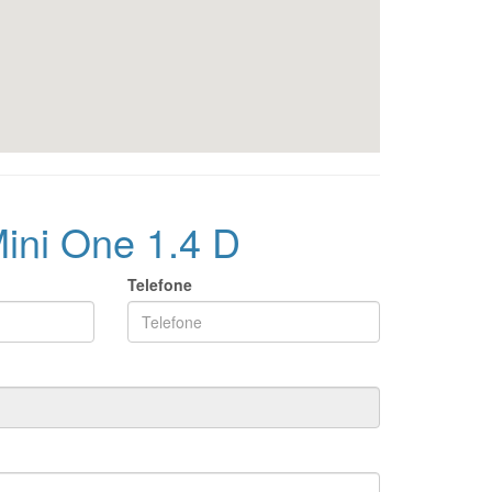
Mini One 1.4 D
Telefone