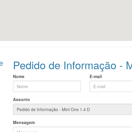
Pedido de Informação - 
e
Nome
E-mail
Assunto
Mensagem