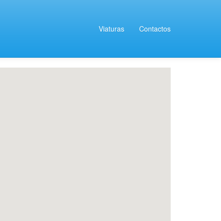
Viaturas
Contactos