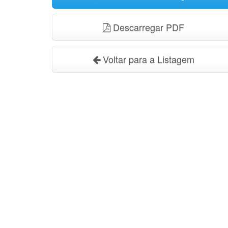
Descarregar PDF
Voltar para a Listagem