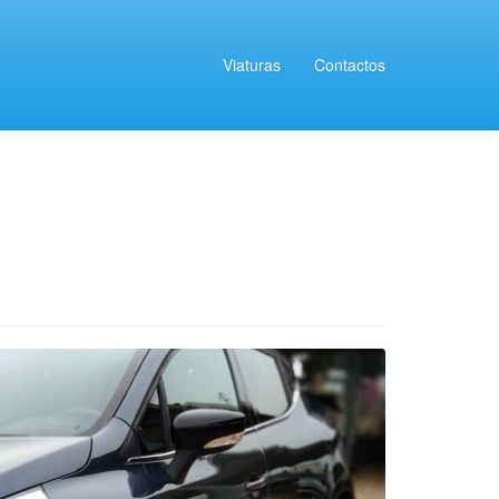
Viaturas
Contactos