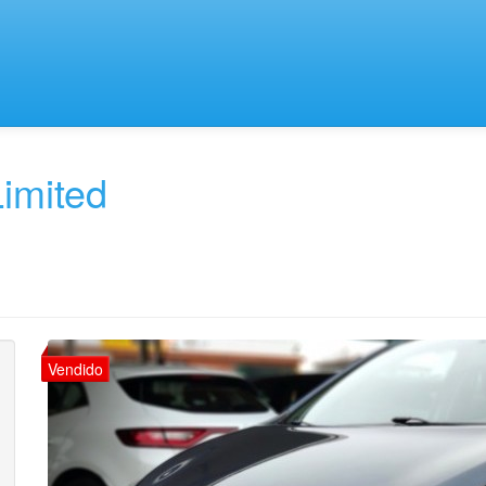
Limited