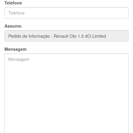
Telefone
Assunto
Mensagem