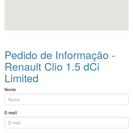
Pedido de Informação -
Renault Clio 1.5 dCi
Limited
Nome
E-mail