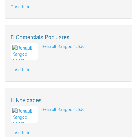
Ver tudo
Comerciais Populares
Renault Kangoo 1.5dci
Ver tudo
Novidades
Renault Kangoo 1.5dci
Ver tudo