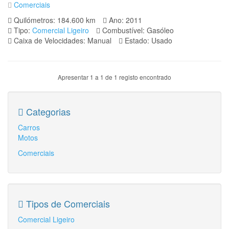
Comerciais
Quilómetros: 184.600 km
Ano: 2011
Tipo:
Comercial Ligeiro
Combustível: Gasóleo
Caixa de Velocidades: Manual
Estado: Usado
Apresentar 1 a 1 de 1 registo encontrado
Categorias
Carros
Motos
Comerciais
Tipos de Comerciais
Comercial Ligeiro