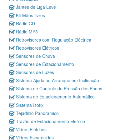
Jantes de Liga Leve
Kit Mãos-livres
Rádio CD
Rádio MP3
Retrovisores com Regulação Eléctrica
Retrovisores Elétricos
Sensores de Chuva
Sensores de Estacionamento
Sensores de Luzes
Sistema Ajuda ao Arranque em Inclinação
Sistema de Controle de Pressão dos Pneus
Sistema de Estacionamento Automático
Sistema Isofix
Tejadilho Panorâmico
Travão de Estacionamento Elétrico
Vidros Elétricos
Vidros Escurecidos