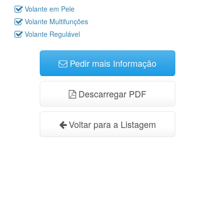
Volante em Pele
Volante Multifunções
Volante Regulável
Pedir mais Informação
Descarregar PDF
Voltar para a Listagem