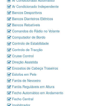
Ar Condicionado Automático
Ar Condicionado Independente
Bancos Desportivos
Bancos Dianteiros Elétricos
Bancos Rebatíveis
Comandos do Rádio no Volante
Computador de Bordo
Controlo de Estabilidade
Controlo de Tracção
Cruise Control
Direção Assistida
Encostos de Cabeça Traseiros
Estofos em Pele
Faróis de Nevoeiro
Faróis Reguláveis em Altura
Fecho Automático em Andamento
Fecho Central
Imobilizador