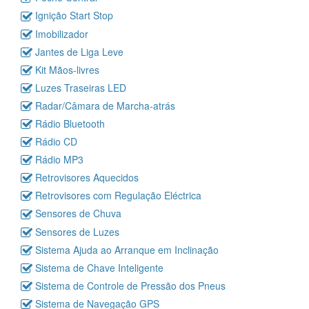
Ignição Start Stop
Imobilizador
Jantes de Liga Leve
Kit Mãos-livres
Luzes Traseiras LED
Radar/Câmara de Marcha-atrás
Rádio Bluetooth
Rádio CD
Rádio MP3
Retrovisores Aquecidos
Retrovisores com Regulação Eléctrica
Sensores de Chuva
Sensores de Luzes
Sistema Ajuda ao Arranque em Inclinação
Sistema de Chave Inteligente
Sistema de Controle de Pressão dos Pneus
Sistema de Navegação GPS