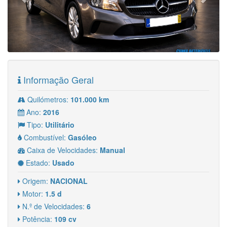
Informação Geral
Quilómetros:
101.000 km
Ano:
2016
Tipo:
Utilitário
Combustível:
Gasóleo
Caixa de Velocidades:
Manual
Estado:
Usado
Origem:
NACIONAL
Motor:
1.5 d
N.º de Velocidades:
6
Potência:
109 cv