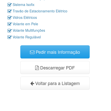
Sistema Isofix
Travão de Estacionamento Elétrico
Vidros Elétricos
Volante em Pele
Volante Multifunções
Volante Regulável
Pedir mais Informação
Descarregar PDF
Voltar para a Listagem