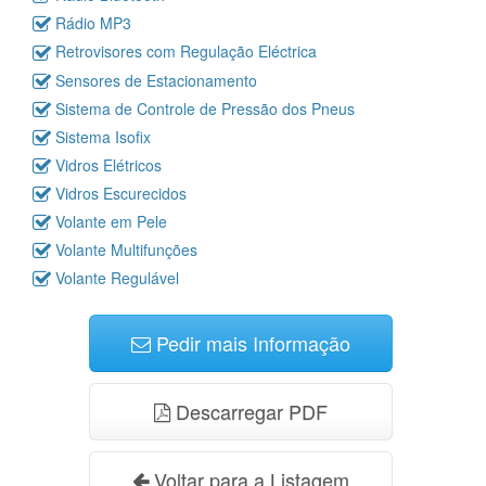
Rádio MP3
Retrovisores com Regulação Eléctrica
Sensores de Estacionamento
Sistema de Controle de Pressão dos Pneus
Sistema Isofix
Vidros Elétricos
Vidros Escurecidos
Volante em Pele
Volante Multifunções
Volante Regulável
Pedir mais Informação
Descarregar PDF
Voltar para a Listagem