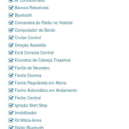
Bancos Rebatíveis
Bluetooth
Comandos do Rádio no Volante
Computador de Bordo
Cruise Control
Direção Assistida
Ecrã Consola Central
Encostos de Cabeça Traseiros
Faróis de Nevoeiro
Faróis Diurnos
Faróis Reguláveis em Altura
Fecho Automático em Andamento
Fecho Central
Ignição Start Stop
Imobilizador
Kit Mãos-livres
Rádio Bluetooth