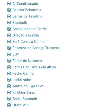
Ar Condicionado
Bancos Rebatíveis
Barras de Tejadilho
Bluetooth
Computador de Bordo
Direção Assistida
Ecrã Consola Central
Encostos de Cabeça Traseiros
ESP
Faróis de Nevoeiro
Faróis Reguláveis em Altura
Fecho Central
Imobilizador
Jantes de Liga Leve
Kit Mãos-livres
Rádio Bluetooth
Rádio MP3