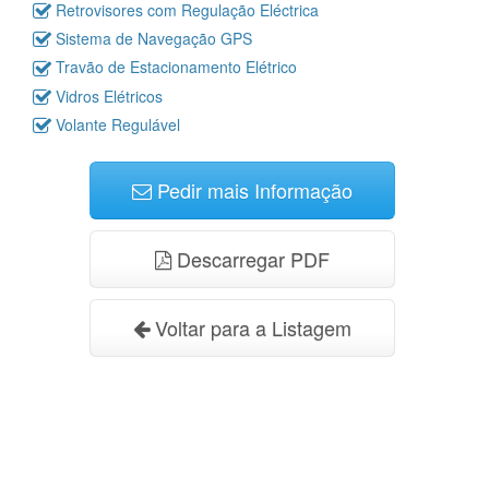
Retrovisores com Regulação Eléctrica
Sistema de Navegação GPS
Travão de Estacionamento Elétrico
Vidros Elétricos
Volante Regulável
Pedir mais Informação
Descarregar PDF
Voltar para a Listagem