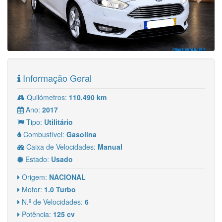
Informação Geral
Quilómetros:
110.490 km
Ano:
2017
Tipo:
Utilitário
Combustível:
Gasolina
Caixa de Velocidades:
Manual
Estado:
Usado
Origem:
NACIONAL
Motor:
1.0 Turbo
N.º de Velocidades:
6
Potência:
125 cv