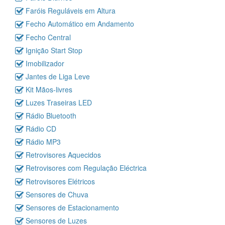
Faróis Reguláveis em Altura
Fecho Automático em Andamento
Fecho Central
Ignição Start Stop
Imobilizador
Jantes de Liga Leve
Kit Mãos-livres
Luzes Traseiras LED
Rádio Bluetooth
Rádio CD
Rádio MP3
Retrovisores Aquecidos
Retrovisores com Regulação Eléctrica
Retrovisores Elétricos
Sensores de Chuva
Sensores de Estacionamento
Sensores de Luzes