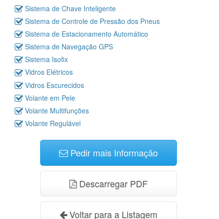
Sistema de Chave Inteligente
Sistema de Controle de Pressão dos Pneus
Sistema de Estacionamento Automático
Sistema de Navegação GPS
Sistema Isofix
Vidros Elétricos
Vidros Escurecidos
Volante em Pele
Volante Multifunções
Volante Regulável
Pedir mais Informação
Descarregar PDF
Voltar para a Listagem