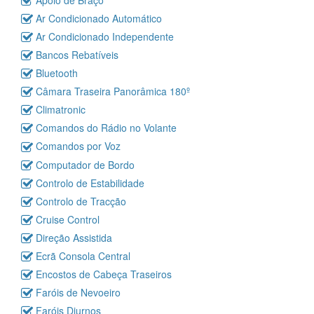
Ar Condicionado Automático
Ar Condicionado Independente
Bancos Rebatíveis
Bluetooth
Câmara Traseira Panorâmica 180º
Climatronic
Comandos do Rádio no Volante
Comandos por Voz
Computador de Bordo
Controlo de Estabilidade
Controlo de Tracção
Cruise Control
Direção Assistida
Ecrã Consola Central
Encostos de Cabeça Traseiros
Faróis de Nevoeiro
Faróis Diurnos